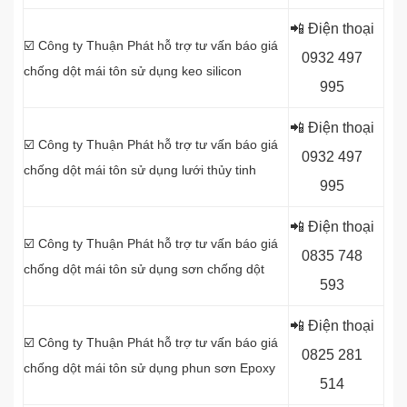
📲 Điện thoại
☑️ Công ty Thuận Phát hỗ trợ tư vấn báo giá
0
932 497
chống dột mái tôn sử dụng
keo silicon
995
📲 Điện thoại
☑️ Công ty Thuận Phát hỗ trợ tư vấn báo giá
0
932 497
chống dột mái tôn sử dụng
lưới thủy tinh
995
📲 Điện thoại
☑️ Công ty Thuận Phát hỗ trợ tư vấn báo giá
0
835 748
chống dột mái tôn sử dụng sơn chống dột
593
📲 Điện thoại
☑️ Công ty Thuận Phát hỗ trợ tư vấn báo giá
0
825 281
chống dột mái tôn sử dụng
phun sơn Epoxy
514