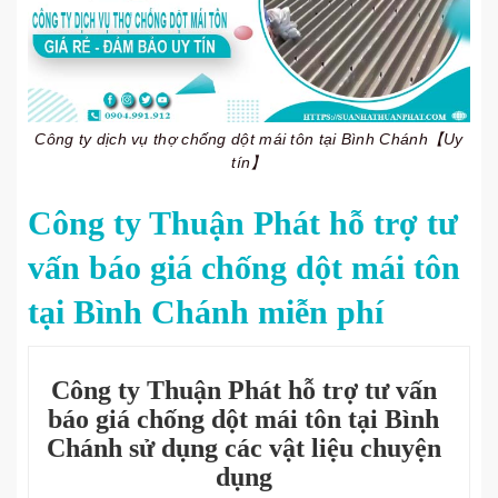
Công ty dịch vụ thợ chống dột mái tôn tại Bình Chánh【Uy
tín】
Công ty Thuận Phát hỗ trợ tư
vấn báo giá chống dột mái tôn
tại Bình Chánh miễn phí
Công ty Thuận Phát hỗ trợ tư vấn
báo giá chống dột mái tôn tại Bình
Chánh sử dụng các vật liệu chuyện
dụng