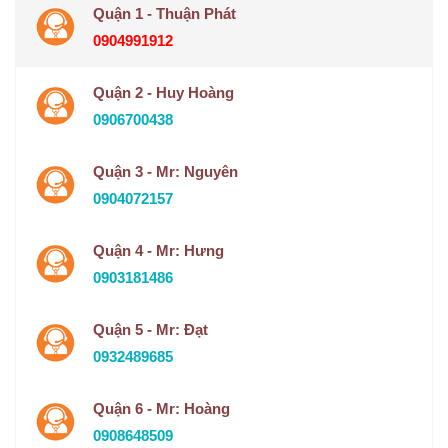
Quận 1 - Thuận Phát
0904991912
Quận 2 - Huy Hoàng
0906700438
Quận 3 - Mr: Nguyên
0904072157
Quận 4 - Mr: Hưng
0903181486
Quận 5 - Mr: Đạt
0932489685
Quận 6 - Mr: Hoàng
0908648509