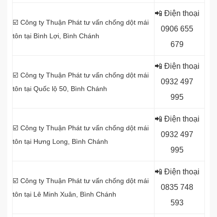
📲 Điện thoại
☑️ Công ty Thuận Phát tư vấn chống dột mái
0
906 655
tôn tại Bình Lợi, Bình Chánh
679
📲 Điện thoại
☑️ Công ty Thuận Phát tư vấn chống dột mái
0
932 497
tôn tại Quốc lộ 50, Bình Chánh
995
📲 Điện thoại
☑️ Công ty Thuận Phát tư vấn chống dột mái
0
932 497
tôn tại Hưng Long, Bình Chánh
995
📲 Điện thoại
☑️ Công ty Thuận Phát tư vấn chống dột mái
0
835 748
tôn tại Lê Minh Xuân, Bình Chánh
593