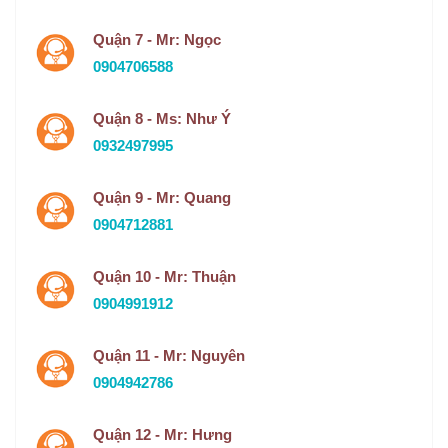
Quận 7 - Mr: Ngọc
0904706588
Quận 8 - Ms: Như Ý
0932497995
Quận 9 - Mr: Quang
0904712881
Quận 10 - Mr: Thuận
0904991912
Quận 11 - Mr: Nguyên
0904942786
Quận 12 - Mr: Hưng