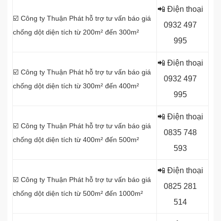
📲 Điện thoại
☑️ Công ty Thuận Phát hỗ trợ tư vấn báo giá
0
932 497
chống dột diện tích từ 200m² đến 300m²
995
📲 Điện thoại
☑️ Công ty Thuận Phát hỗ trợ tư vấn báo giá
0
932 497
chống dột diện tích từ 300m² đến 400m²
995
📲 Điện thoại
☑️ Công ty Thuận Phát hỗ trợ tư vấn báo giá
0
835 748
chống dột diện tích từ 400m² đến 500m²
593
📲 Điện thoại
☑️ Công ty Thuận Phát hỗ trợ tư vấn báo giá
0
825 281
chống dột diện tích từ 500m² đến 1000m²
514