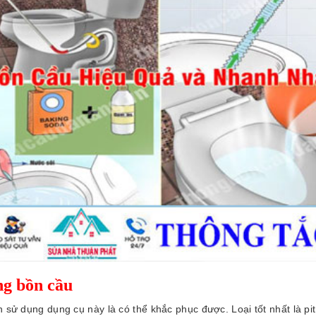
ng bồn cầu
n sử dụng dụng cụ này là có thể khắc phục được. Loại tốt nhất là pit