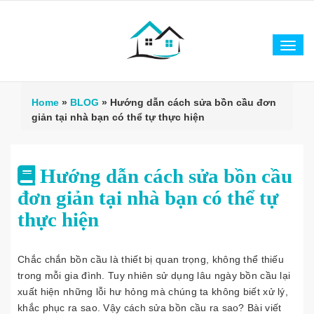
Tog
navi
Home
»
BLOG
»
Hướng dẫn cách sửa bồn cầu đơn
giản tại nhà bạn có thể tự thực hiện
Hướng dẫn cách sửa bồn cầu
đơn giản tại nhà bạn có thể tự
thực hiện
Chắc chắn bồn cầu là thiết bị quan trọng, không thể thiếu
trong mỗi gia đình. Tuy nhiên sử dụng lâu ngày bồn cầu lại
xuất hiện những lỗi hư hỏng mà chúng ta không biết xử lý,
khắc phục ra sao. Vậy cách sửa bồn cầu ra sao? Bài viết