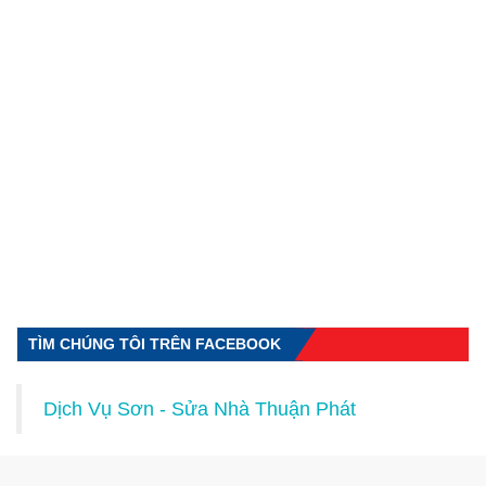
TÌM CHÚNG TÔI TRÊN FACEBOOK
Dịch Vụ Sơn - Sửa Nhà Thuận Phát