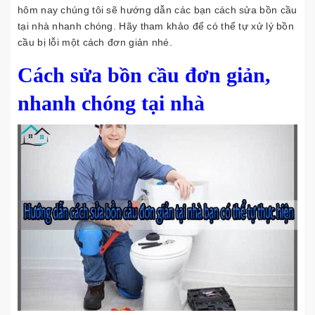
hôm nay chúng tôi sẽ hướng dẫn các bạn cách sửa bồn cầu
tại nhà nhanh chóng. Hãy tham khảo để có thể tự xử lý bồn
cầu bị lỗi một cách đơn giản nhé.
Cách sửa bồn cầu đơn giản,
nhanh chóng tại nhà