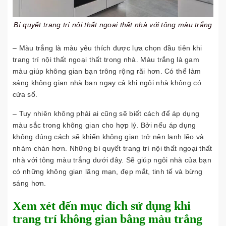
Bí quyết trang trí nội thất ngoại thất nhà với tông màu trắng
– Màu trắng là màu yêu thích được lựa chọn đầu tiên khi
trang trí nội thất ngoại thất trong nhà. Màu trắng là gam
màu giúp không gian bạn trông rộng rãi hơn. Có thể làm
sáng không gian nhà bạn ngay cả khi ngôi nhà không có
cửa sổ.
– Tuy nhiên không phải ai cũng sẽ biết cách để áp dụng
màu sắc trong không gian cho hợp lý. Bởi nếu áp dụng
không đúng cách sẽ khiến không gian trở nên lạnh lẽo và
nhàm chán hơn. Những bí quyết trang trí nội thất ngoại thất
nhà với tông màu trắng dưới đây. Sẽ giúp ngôi nhà của bạn
có những không gian lãng mạn, đẹp mắt, tinh tế và bừng
sáng hơn.
Xem xét đến mục đích sử dụng khi
trang trí không gian bằng màu trắng