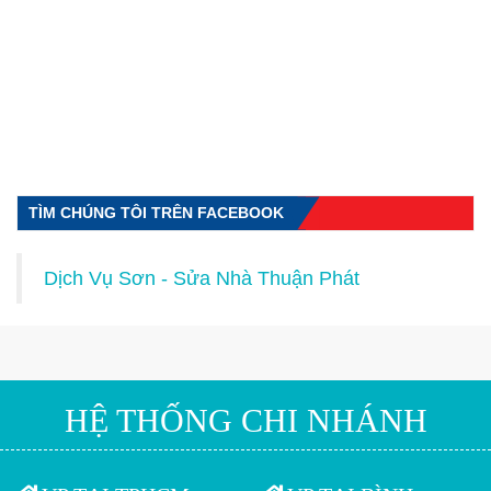
TÌM CHÚNG TÔI TRÊN FACEBOOK
Dịch Vụ Sơn - Sửa Nhà Thuận Phát
HỆ THỐNG CHI NHÁNH