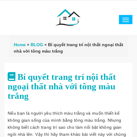
Tog
navi
Home
»
BLOG
»
Bí quyết trang trí nội thất ngoại thất
nhà với tông màu trắng
Bí quyết trang trí nội thất
ngoại thất nhà với tông màu
trắng
Nếu bạn là người yêu thích màu trắng và muốn thiết kế
không gian sống của mình bằng tông màu trắng. Nhưng
không biết cách trang trí sao cho làm nổi bật không gian
ngôi nhà lên. Vậy thì hãy tham khảo bài viết này với chúng