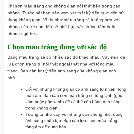
Khi sơn màu trắng cho không gian nội thất bên trong căn
phòng. Trước hết bạn nên xem xét thật kỹ đến mục đến sử
dụng không gian. Ví dụ như màu trắng sẽ không hợp với
phòng của trẻ con. Mà sẽ phù hợp với phòng tắm hoặc
phòng ngủ hơn.
Chọn màu trắng đúng với sắc độ
Bảng màu trắng sẽ có nhiều sắc độ khác nhau. Vậy nên khi
lựa chọn trang trí nội thất ngoại thất nhà với tông màu
trắng. Bạn cần lưu ý đến ánh sáng của không gian ngôi
nhà.
Đối với những không gian có ánh sáng tự nhiên, tông
màu ấm. Bạn cần sơn màu trắng có tông lạnh (gốc
xám hoặc gốc xanh) để có thể cân bằng ánh sáng
trong không gian.
Tương tự như vậy, với những căn phòng nhỏ, dùng
ánh sáng nhân tạo. Bạn cần lựa chọn màu trắng
tông ấm để dung hòa.