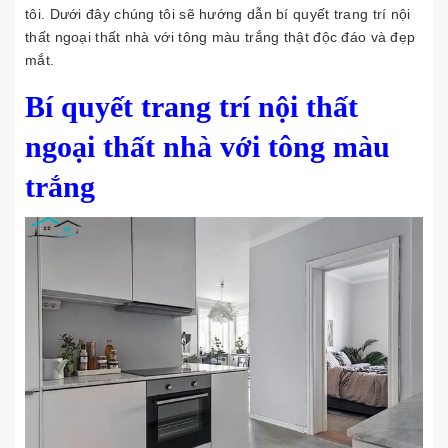
tôi. Dưới đây chúng tôi sẽ hướng dẫn bí quyết trang trí nội
thất ngoại thất nhà với tông màu trắng thật độc đáo và đẹp
mắt.
Bí quyết trang trí nội thất
ngoại thất nhà với tông màu
trắng