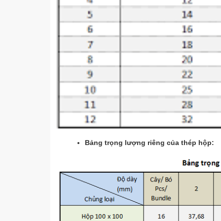
Bảng trọng lượng riêng của thép hộp: