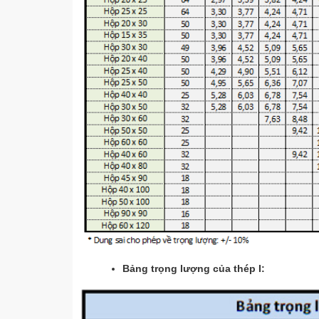
Bảng trọng lượng của thép I: