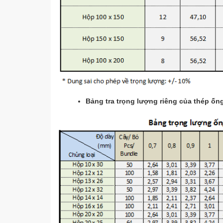
Bảng tra trọng lượng riêng của thép ố