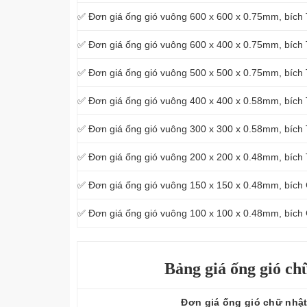
✅ Đơn giá ống gió vuông 600 x 600 x 0.75mm, bích
✅ Đơn giá ống gió vuông 600 x 400 x 0.75mm, bích
✅ Đơn giá ống gió vuông 500 x 500 x 0.75mm, bích
✅ Đơn giá ống gió vuông 400 x 400 x 0.58mm, bích
✅ Đơn giá ống gió vuông 300 x 300 x 0.58mm, bích
✅ Đơn giá ống gió vuông 200 x 200 x 0.48mm, bích
✅ Đơn giá ống gió vuông 150 x 150 x 0.48mm, bích
✅ Đơn giá ống gió vuông 100 x 100 x 0.48mm, bích
Bảng giá ống gió ch
Đơn giá ống gió chữ nhậ