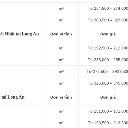
m²
Từ 254,500 – 274,00
m²
Từ 303,500 – 323,00
ệt Nhật tại Long An
Đơn vị tính
Đơn giá
m²
Từ 192,500 – 212,00
m²
Từ 235,000 – 255,00
m²
Từ 272,500 – 292,050
m²
Từ 325,000 – 345,00
 tại Long An
Đơn vị tính
Đơn giá
m²
Từ 151,000 – 171,00
m²
Từ 193,500 – 213,50