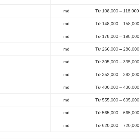
md
Từ 108,000 – 118,000
md
Từ 148,000 – 158,00
md
Từ 178,000 – 198,00
md
Từ 266,000 – 286,00
md
Từ 305,000 – 335,00
md
Từ 352,000 – 382,00
md
Từ 400,000 – 430,00
md
Từ 555,000 – 605,00
md
Từ 565,000 – 665,00
md
Từ 620,000 – 720,00