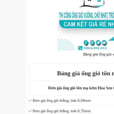
Bảng giá ống gió 
Bảng giá ống gió tôn
Đơn giá ống gió tôn mạ kẽm Hoa Sen 
✅ Đơn giá ống gió thẳng, tole 0,58mm
✅ Đơn giá ống gió thẳng, tole 0,75mm