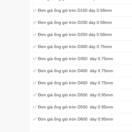
✅ Đơn giá ống gió tròn D150 dày 0.58mm
✅ Đơn giá ống gió tròn D200 dày 0.58mm
✅ Đơn giá ống gió tròn D250 dày 0.58mm
✅ Đơn giá ống gió tròn D300 dày 0.75mm
✅ Đơn giá ống gió tròn D350 dày 0.75mm
✅ Đơn giá ống gió tròn D400 dày 0.75mm
✅ Đơn giá ống gió tròn D450 dày 0.75mm
✅ Đơn giá ống gió tròn D500 dày 0.95mm
✅ Đơn giá ống gió tròn D550 dày 0.95mm
✅ Đơn giá ống gió tròn D600 dày 0.95mm