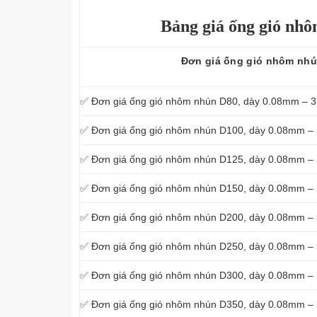
Bảng giá ống gió nh
Đơn giá ống gió nhôm nh
✅ Đơn giá ống gió nhôm nhún D80, dày 0.08mm – 
✅ Đơn giá ống gió nhôm nhún D100, dày 0.08mm –
✅ Đơn giá ống gió nhôm nhún D125, dày 0.08mm –
✅ Đơn giá ống gió nhôm nhún D150, dày 0.08mm –
✅ Đơn giá ống gió nhôm nhún D200, dày 0.08mm –
✅ Đơn giá ống gió nhôm nhún D250, dày 0.08mm –
✅ Đơn giá ống gió nhôm nhún D300, dày 0.08mm –
✅ Đơn giá ống gió nhôm nhún D350, dày 0.08mm –