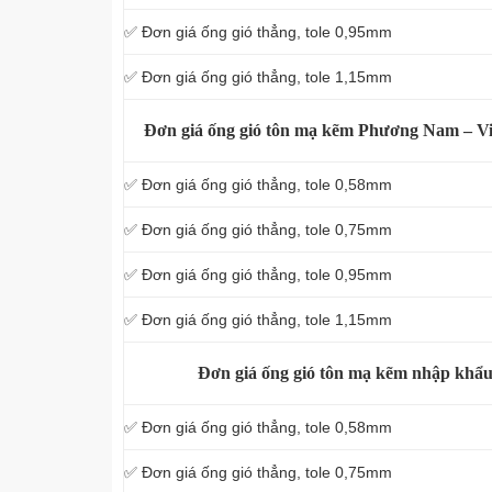
✅ Đơn giá ống gió thẳng, tole 0,95mm
✅ Đơn giá ống gió thẳng, tole 1,15mm
Đơn giá ống gió tôn mạ kẽm Phương Nam – Vi
✅ Đơn giá ống gió thẳng, tole 0,58mm
✅ Đơn giá ống gió thẳng, tole 0,75mm
✅ Đơn giá ống gió thẳng, tole 0,95mm
✅ Đơn giá ống gió thẳng, tole 1,15mm
Đơn giá ống gió tôn mạ kẽm nhập khẩu
✅ Đơn giá ống gió thẳng, tole 0,58mm
✅ Đơn giá ống gió thẳng, tole 0,75mm