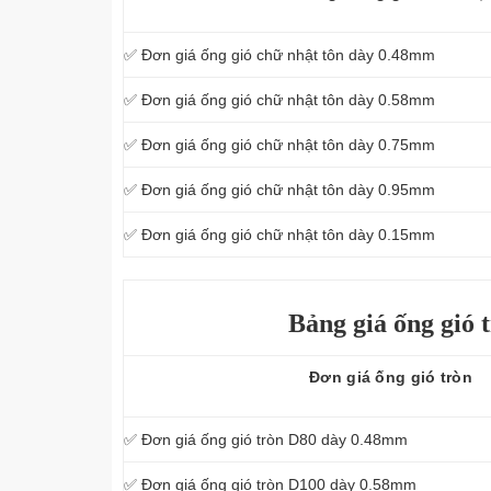
✅ Đơn giá ống gió chữ nhật tôn dày 0.48mm
✅ Đơn giá ống gió chữ nhật tôn dày 0.58mm
✅ Đơn giá ống gió chữ nhật tôn dày 0.75mm
✅ Đơn giá ống gió chữ nhật tôn dày 0.95mm
✅ Đơn giá ống gió chữ nhật tôn dày 0.15mm
Bảng giá ống gió 
Đơn giá ống gió tròn
✅ Đơn giá ống gió tròn D80 dày 0.48mm
✅ Đơn giá ống gió tròn D100 dày 0.58mm