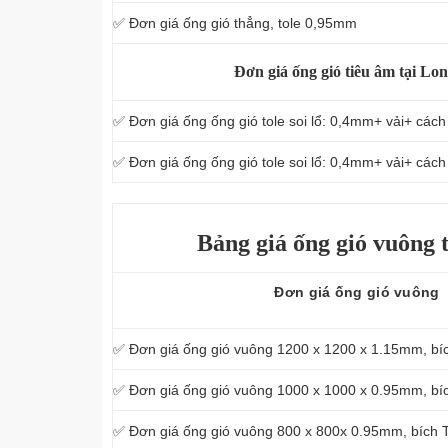
✅ Đơn giá ống gió thẳng, tole 0,95mm
Đơn giá ống gió tiêu âm tại Lo
✅ Đơn giá ống ống gió tole soi lổ: 0,4mm+ vải+ các
✅ Đơn giá ống ống gió tole soi lổ: 0,4mm+ vải+ các
Bảng giá ống gió vuông 
Đơn giá ống gió vuông
✅ Đơn giá ống gió vuông 1200 x 1200 x 1.15mm, b
✅ Đơn giá ống gió vuông 1000 x 1000 x 0.95mm, b
✅ Đơn giá ống gió vuông 800 x 800x 0.95mm, bích