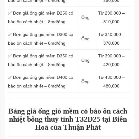
bảo ôn cách nhiệt – 8md/ống
250,000
✅ Đơn giá ống gió mềm D250 có
Từ 290,000 –
Ống
bảo ôn cách nhiệt – 8md/ống
310,000
✅ Đơn giá ống gió mềm D300 có
Từ 340,000 –
Ống
bảo ôn cách nhiệt – 8md/ống
370,000
✅ Đơn giá ống gió mềm D350 có
Từ 390,000 –
Ống
bảo ôn cách nhiệt – 8md/ống
420,000
✅ Đơn giá ống gió mềm D400 có
Từ 430,000 –
Ống
bảo ôn cách nhiệt – 8md/ống
480,000
Bảng giá ống gió mềm có bảo ôn cách
nhiệt bông thuỷ tinh T32D25 tại Biên
Hoà của Thuận Phát