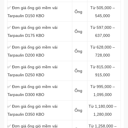
✅ Đơn giá ống gió mềm vải
Từ 505,000 –
Ống
Tarpaulin D150 KBO
545,000
✅ Đơn giá ống gió mềm vải
Từ 597,000 –
Ống
Tarpaulin D175 KBO
637,000
✅ Đơn giá ống gió mềm vải
Từ 628,000 –
Ống
Tarpaulin D200 KBO
728,000
✅ Đơn giá ống gió mềm vải
Từ 815,000 –
Ống
Tarpaulin D250 KBO
915,000
✅ Đơn giá ống gió mềm vải
Từ 995,000 –
Ống
Tarpaulin D300 KBO
1,095,000
✅ Đơn giá ống gió mềm vải
Từ 1,180,000 –
Ống
Tarpaulin D350 KBO
1,280,000
✅ Đơn giá ống gió mềm vải
Từ 1,258,000 –