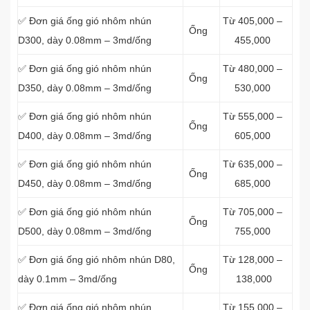
✅ Đơn giá ống gió nhôm nhún
Từ 405,000 –
Ống
D300, dày 0.08mm – 3md/ống
455,000
✅ Đơn giá ống gió nhôm nhún
Từ 480,000 –
Ống
D350, dày 0.08mm – 3md/ống
530,000
✅ Đơn giá ống gió nhôm nhún
Từ 555,000 –
Ống
D400, dày 0.08mm – 3md/ống
605,000
✅ Đơn giá ống gió nhôm nhún
Từ 635,000 –
Ống
D450, dày 0.08mm – 3md/ống
685,000
✅ Đơn giá ống gió nhôm nhún
Từ 705,000 –
Ống
D500, dày 0.08mm – 3md/ống
755,000
✅ Đơn giá ống gió nhôm nhún D80,
Từ 128,000 –
Ống
dày 0.1mm – 3md/ống
138,000
✅ Đơn giá ống gió nhôm nhún
Từ 155,000 –