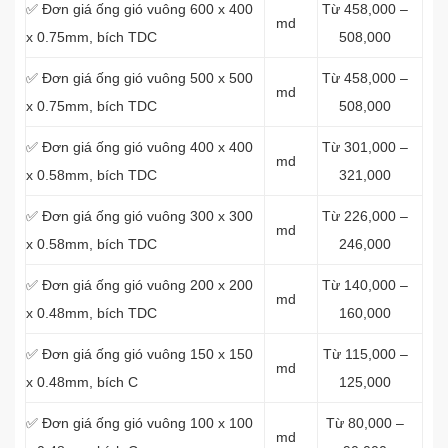
✅ Đơn giá ống gió vuông 600 x 400
Từ 458,000 –
md
x 0.75mm, bích TDC
508,000
✅ Đơn giá ống gió vuông 500 x 500
Từ 458,000 –
md
x 0.75mm, bích TDC
508,000
✅ Đơn giá ống gió vuông 400 x 400
Từ 301,000 –
md
x 0.58mm, bích TDC
321,000
✅ Đơn giá ống gió vuông 300 x 300
Từ 226,000 –
md
x 0.58mm, bích TDC
246,000
✅ Đơn giá ống gió vuông 200 x 200
Từ 140,000 –
md
x 0.48mm, bích TDC
160,000
✅ Đơn giá ống gió vuông 150 x 150
Từ 115,000 –
md
x 0.48mm, bích C
125,000
✅ Đơn giá ống gió vuông 100 x 100
Từ 80,000 –
md