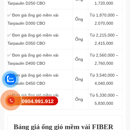
Tarpaulin D250 CBO
1,720,000
✅ Đơn giá ống gió mềm vải
Từ 1,870,000 –
Ống
Tarpaulin D300 CBO
2,070,000
✅ Đơn giá ống gió mềm vải
Từ 2,215,000 –
Ống
Tarpaulin D350 CBO
2,415,000
✅ Đơn giá ống gió mềm vải
Từ 2,560,000 –
Ống
Tarpaulin D400 CBO
2,760,000
✅ Đơn giá ống gió mềm vải
Từ 3,540,000 –
Ống
Tarpaulin D450 CBO
4,040,000
✅ Đơn giá ống gió mềm vải
Từ 5,330,000 –
Ống
0904.991.912
Tarpaulin D500 CBO
5,830,000
Bảng giá ống gió mềm vải FIBER