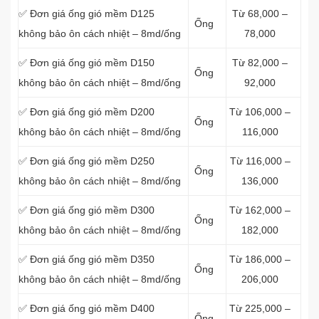
✅ Đơn giá ống gió mềm D125
Từ 68,000 –
Ống
không bảo ôn cách nhiệt – 8md/ống
78,000
✅ Đơn giá ống gió mềm D150
Từ 82,000 –
Ống
không bảo ôn cách nhiệt – 8md/ống
92,000
✅ Đơn giá ống gió mềm D200
Từ 106,000 –
Ống
không bảo ôn cách nhiệt – 8md/ống
116,000
✅ Đơn giá ống gió mềm D250
Từ 116,000 –
Ống
không bảo ôn cách nhiệt – 8md/ống
136,000
✅ Đơn giá ống gió mềm D300
Từ 162,000 –
Ống
không bảo ôn cách nhiệt – 8md/ống
182,000
✅ Đơn giá ống gió mềm D350
Từ 186,000 –
Ống
không bảo ôn cách nhiệt – 8md/ống
206,000
✅ Đơn giá ống gió mềm D400
Từ 225,000 –
Ống