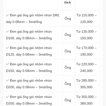
tính
✅ Đơn giá ống gió nhôm nhún D80,
Từ 110,000 –
Ống
dày 0.08mm – 3md/ống
120,000
✅ Đơn giá ống gió nhôm nhún
Từ 130,000 –
Ống
D100, dày 0.08mm – 3md/ống
150,000
✅ Đơn giá ống gió nhôm nhún
Từ 170,000 –
Ống
D125, dày 0.08mm – 3md/ống
190,000
✅ Đơn giá ống gió nhôm nhún
Từ 220,000 –
Ống
D150, dày 0.08mm – 3md/ống
240,000
✅ Đơn giá ống gió nhôm nhún
Từ 285,000 –
Ống
D200, dày 0.08mm – 3md/ống
305,000
✅ Đơn giá ống gió nhôm nhún
Từ 350,000 –
Ống
D250, dày 0.08mm – 3md/ống
380,000