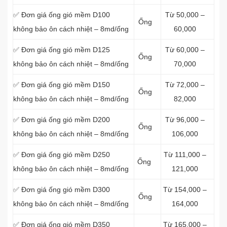
✅ Đơn giá ống gió mềm D100
Từ 50,000 –
Ống
không bảo ôn cách nhiệt – 8md/ống
60,000
✅ Đơn giá ống gió mềm D125
Từ 60,000 –
Ống
không bảo ôn cách nhiệt – 8md/ống
70,000
✅ Đơn giá ống gió mềm D150
Từ 72,000 –
Ống
không bảo ôn cách nhiệt – 8md/ống
82,000
✅ Đơn giá ống gió mềm D200
Từ 96,000 –
Ống
không bảo ôn cách nhiệt – 8md/ống
106,000
✅ Đơn giá ống gió mềm D250
Từ 111,000 –
Ống
không bảo ôn cách nhiệt – 8md/ống
121,000
✅ Đơn giá ống gió mềm D300
Từ 154,000 –
Ống
không bảo ôn cách nhiệt – 8md/ống
164,000
✅ Đơn giá ống gió mềm D350
Từ 165,000 –