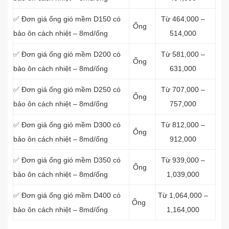
✅ Đơn giá ống gió mềm D150 có
Từ 464,000 –
Ống
bảo ôn cách nhiệt – 8md/ống
514,000
✅ Đơn giá ống gió mềm D200 có
Từ 581,000 –
Ống
bảo ôn cách nhiệt – 8md/ống
631,000
✅ Đơn giá ống gió mềm D250 có
Từ 707,000 –
Ống
bảo ôn cách nhiệt – 8md/ống
757,000
✅ Đơn giá ống gió mềm D300 có
Từ 812,000 –
Ống
bảo ôn cách nhiệt – 8md/ống
912,000
✅ Đơn giá ống gió mềm D350 có
Từ 939,000 –
Ống
bảo ôn cách nhiệt – 8md/ống
1,039,000
✅ Đơn giá ống gió mềm D400 có
Từ 1,064,000 –
Ống
bảo ôn cách nhiệt – 8md/ống
1,164,000