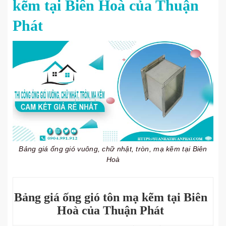
kẽm tại Biên Hoà của Thuận
Phát
Bảng giá ống gió vuông, chữ nhật, tròn, mạ kẽm tại Biên
Hoà
Bảng giá ống gió tôn mạ kẽm tại Biên
Hoà của Thuận Phát