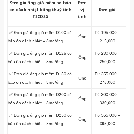
Đơn giá ống gió mềm có bảo
Đơn
ôn cách nhiệt bông thuỷ tinh
vị
Đơn giá
T32D25
tính
✅ Đơn giá ống gió mềm D100 có
Từ 195,000 –
Ống
bảo ôn cách nhiệt – 8md/ống
215,000
✅ Đơn giá ống gió mềm D125 có
Từ 230,000 –
Ống
bảo ôn cách nhiệt – 8md/ống
250,000
✅ Đơn giá ống gió mềm D150 có
Từ 255,000 –
Ống
bảo ôn cách nhiệt – 8md/ống
275,000
✅ Đơn giá ống gió mềm D200 có
Từ 300,000 –
Ống
bảo ôn cách nhiệt – 8md/ống
330,000
✅ Đơn giá ống gió mềm D250 có
Từ 365,000 –
Ống
bảo ôn cách nhiệt – 8md/ống
395,000