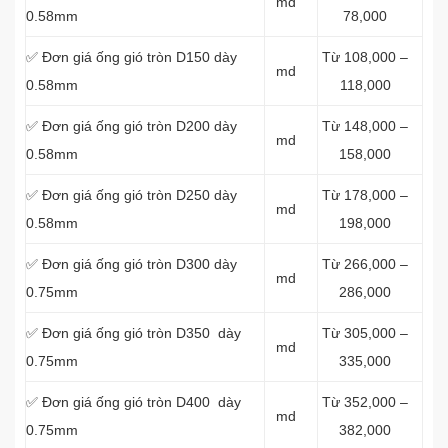
md
0.58mm
78,000
✅ Đơn giá ống gió tròn D150 dày
Từ 108,000 –
md
0.58mm
118,000
✅ Đơn giá ống gió tròn D200 dày
Từ 148,000 –
md
0.58mm
158,000
✅ Đơn giá ống gió tròn D250 dày
Từ 178,000 –
md
0.58mm
198,000
✅ Đơn giá ống gió tròn D300 dày
Từ 266,000 –
md
0.75mm
286,000
✅ Đơn giá ống gió tròn D350 dày
Từ 305,000 –
md
0.75mm
335,000
✅ Đơn giá ống gió tròn D400 dày
Từ 352,000 –
md
0.75mm
382,000