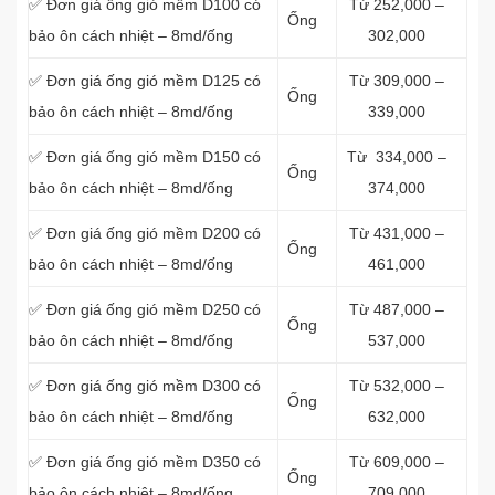
✅ Đơn giá ống gió mềm D100 có
Từ 252,000 –
Ống
bảo ôn cách nhiệt – 8md/ống
302,000
✅ Đơn giá ống gió mềm D125 có
Từ 309,000 –
Ống
bảo ôn cách nhiệt – 8md/ống
339,000
✅ Đơn giá ống gió mềm D150 có
Từ 334,000 –
Ống
bảo ôn cách nhiệt – 8md/ống
374,000
✅ Đơn giá ống gió mềm D200 có
Từ 431,000 –
Ống
bảo ôn cách nhiệt – 8md/ống
461,000
✅ Đơn giá ống gió mềm D250 có
Từ 487,000 –
Ống
bảo ôn cách nhiệt – 8md/ống
537,000
✅ Đơn giá ống gió mềm D300 có
Từ 532,000 –
Ống
bảo ôn cách nhiệt – 8md/ống
632,000
✅ Đơn giá ống gió mềm D350 có
Từ 609,000 –
Ống
bảo ôn cách nhiệt – 8md/ống
709,000