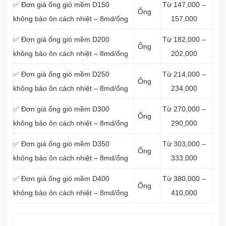
✅ Đơn giá ống gió mềm D150
Từ 147,000 –
Ống
không bảo ôn cách nhiệt – 8md/ống
157,000
✅ Đơn giá ống gió mềm D200
Từ 182,000 –
Ống
không bảo ôn cách nhiệt – 8md/ống
202,000
✅ Đơn giá ống gió mềm D250
Từ 214,000 –
Ống
không bảo ôn cách nhiệt – 8md/ống
234,000
✅ Đơn giá ống gió mềm D300
Từ 270,000 –
Ống
không bảo ôn cách nhiệt – 8md/ống
290,000
✅ Đơn giá ống gió mềm D350
Từ 303,000 –
Ống
không bảo ôn cách nhiệt – 8md/ống
333,000
✅ Đơn giá ống gió mềm D400
Từ 380,000 –
Ống
không bảo ôn cách nhiệt – 8md/ống
410,000