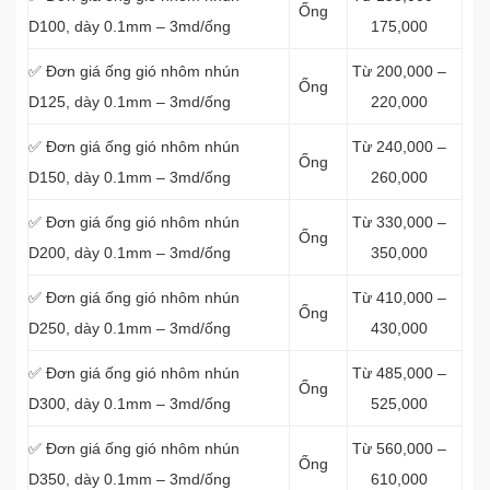
Ống
D100, dày 0.1mm – 3md/ống
175,000
✅ Đơn giá ống gió nhôm nhún
Từ 200,000 –
Ống
D125, dày 0.1mm – 3md/ống
220,000
✅ Đơn giá ống gió nhôm nhún
Từ 240,000 –
Ống
D150, dày 0.1mm – 3md/ống
260,000
✅ Đơn giá ống gió nhôm nhún
Từ 330,000 –
Ống
D200, dày 0.1mm – 3md/ống
350,000
✅ Đơn giá ống gió nhôm nhún
Từ 410,000 –
Ống
D250, dày 0.1mm – 3md/ống
430,000
✅ Đơn giá ống gió nhôm nhún
Từ 485,000 –
Ống
D300, dày 0.1mm – 3md/ống
525,000
✅ Đơn giá ống gió nhôm nhún
Từ 560,000 –
Ống
D350, dày 0.1mm – 3md/ống
610,000