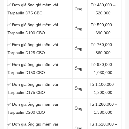
✅ Đơn giá ống gió mềm vải
Từ 480,000 –
Ống
Tarpaulin D75 CBO
520,000
✅ Đơn giá ống gió mềm vải
Từ 590,000 –
Ống
Tarpaulin D100 CBO
690,000
✅ Đơn giá ống gió mềm vải
Từ 760,000 –
Ống
Tarpaulin D125 CBO
860,000
✅ Đơn giá ống gió mềm vải
Từ 930,000 –
Ống
Tarpaulin D150 CBO
1,030,000
✅ Đơn giá ống gió mềm vải
Từ 1,100,000 –
Ống
Tarpaulin D175 CBO
1,200,000
✅ Đơn giá ống gió mềm vải
Từ 1,280,000 –
Ống
Tarpaulin D200 CBO
1,380,000
✅ Đơn giá ống gió mềm vải
Từ 1,520,000 –
Ống