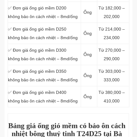
✅ Đơn giá ống gió mềm D200
Từ 182,000 –
Ống
không bảo ôn cách nhiệt – 8md/ống
202,000
✅ Đơn giá ống gió mềm D250
Từ 214,000 –
Ống
không bảo ôn cách nhiệt – 8md/ống
234,000
✅ Đơn giá ống gió mềm D300
Từ 270,000 –
Ống
không bảo ôn cách nhiệt – 8md/ống
290,000
✅ Đơn giá ống gió mềm D350
Từ 303,000 –
Ống
không bảo ôn cách nhiệt – 8md/ống
333,000
✅ Đơn giá ống gió mềm D400
Từ 380,000 –
Ống
không bảo ôn cách nhiệt – 8md/ống
410,000
Bảng giá ống gió mềm có bảo ôn cách
nhiệt bông thuỷ tinh T24D25 tại Bà