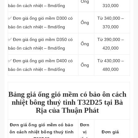
Ống
bảo ôn cách nhiệt – 8md/ống
310,000
✅ Đơn giá ống gió mềm D300 có
Từ 340,000 –
Ống
bảo ôn cách nhiệt – 8md/ống
370,000
✅ Đơn giá ống gió mềm D350 có
Từ 390,000 –
Ống
bảo ôn cách nhiệt – 8md/ống
420,000
✅ Đơn giá ống gió mềm D400 có
Từ 430,000 –
Ống
bảo ôn cách nhiệt – 8md/ống
480,000
Bảng giá ống gió mềm có bảo ôn cách
nhiệt bông thuỷ tinh T32D25 tại Bà
Rịa của Thuận Phát
Đơn giá ống gió mềm có bảo
Đơn
ôn cách nhiệt bông thuỷ tinh
vị
Đơn giá