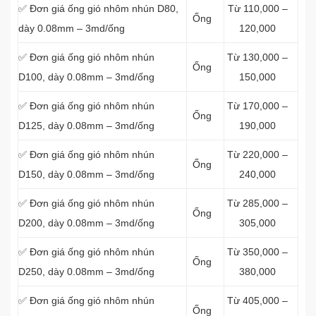
✅ Đơn giá ống gió nhôm nhún D80,
Từ 110,000 –
Ống
dày 0.08mm – 3md/ống
120,000
✅ Đơn giá ống gió nhôm nhún
Từ 130,000 –
Ống
D100, dày 0.08mm – 3md/ống
150,000
✅ Đơn giá ống gió nhôm nhún
Từ 170,000 –
Ống
D125, dày 0.08mm – 3md/ống
190,000
✅ Đơn giá ống gió nhôm nhún
Từ 220,000 –
Ống
D150, dày 0.08mm – 3md/ống
240,000
✅ Đơn giá ống gió nhôm nhún
Từ 285,000 –
Ống
D200, dày 0.08mm – 3md/ống
305,000
✅ Đơn giá ống gió nhôm nhún
Từ 350,000 –
Ống
D250, dày 0.08mm – 3md/ống
380,000
✅ Đơn giá ống gió nhôm nhún
Từ 405,000 –
Ống