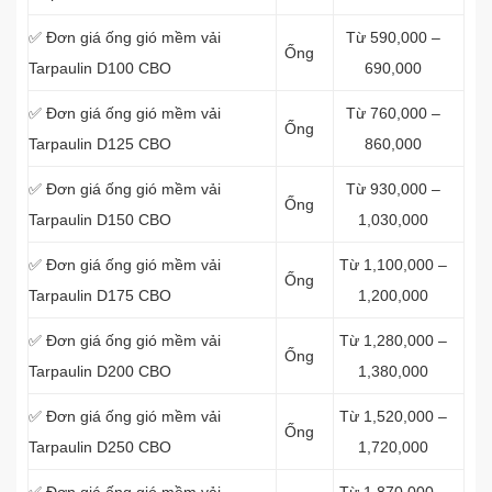
✅ Đơn giá ống gió mềm vải
Từ 590,000 –
Ống
Tarpaulin D100 CBO
690,000
✅ Đơn giá ống gió mềm vải
Từ 760,000 –
Ống
Tarpaulin D125 CBO
860,000
✅ Đơn giá ống gió mềm vải
Từ 930,000 –
Ống
Tarpaulin D150 CBO
1,030,000
✅ Đơn giá ống gió mềm vải
Từ 1,100,000 –
Ống
Tarpaulin D175 CBO
1,200,000
✅ Đơn giá ống gió mềm vải
Từ 1,280,000 –
Ống
Tarpaulin D200 CBO
1,380,000
✅ Đơn giá ống gió mềm vải
Từ 1,520,000 –
Ống
Tarpaulin D250 CBO
1,720,000