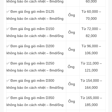
không bảo ôn cách nhiệt – 8md/ống
60,000
✅ Đơn giá ống gió mềm D125
Từ 60,000 –
Ống
không bảo ôn cách nhiệt – 8md/ống
70,000
✅ Đơn giá ống gió mềm D150
Từ 72,000 –
Ống
không bảo ôn cách nhiệt – 8md/ống
82,000
✅ Đơn giá ống gió mềm D200
Từ 96,000 –
Ống
không bảo ôn cách nhiệt – 8md/ống
106,000
✅ Đơn giá ống gió mềm D250
Từ 111,000 –
Ống
không bảo ôn cách nhiệt – 8md/ống
121,000
✅ Đơn giá ống gió mềm D300
Từ 154,000 –
Ống
không bảo ôn cách nhiệt – 8md/ống
164,000
✅ Đơn giá ống gió mềm D350
Từ 165,000 –
Ống
không bảo ôn cách nhiệt – 8md/ống
185,000