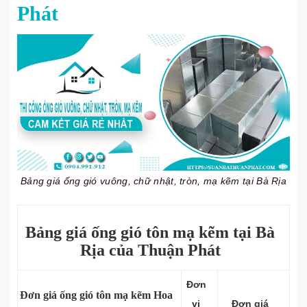
Phát
Bảng giá ống gió vuông, chữ nhật, tròn, mạ kẽm tại Bà Rịa
Bảng giá ống gió tôn mạ kẽm tại Bà
Rịa của Thuận Phát
Đơn
Đơn giá ống gió tôn mạ kẽm Hoa
vị
Đơn giá