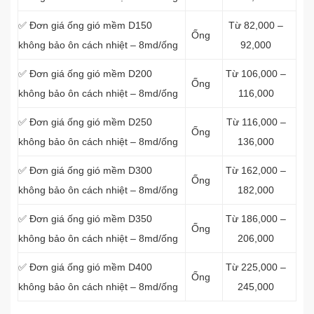
✅ Đơn giá ống gió mềm D150
Từ 82,000 –
Ống
không bảo ôn cách nhiệt – 8md/ống
92,000
✅ Đơn giá ống gió mềm D200
Từ 106,000 –
Ống
không bảo ôn cách nhiệt – 8md/ống
116,000
✅ Đơn giá ống gió mềm D250
Từ 116,000 –
Ống
không bảo ôn cách nhiệt – 8md/ống
136,000
✅ Đơn giá ống gió mềm D300
Từ 162,000 –
Ống
không bảo ôn cách nhiệt – 8md/ống
182,000
✅ Đơn giá ống gió mềm D350
Từ 186,000 –
Ống
không bảo ôn cách nhiệt – 8md/ống
206,000
✅ Đơn giá ống gió mềm D400
Từ 225,000 –
Ống
không bảo ôn cách nhiệt – 8md/ống
245,000