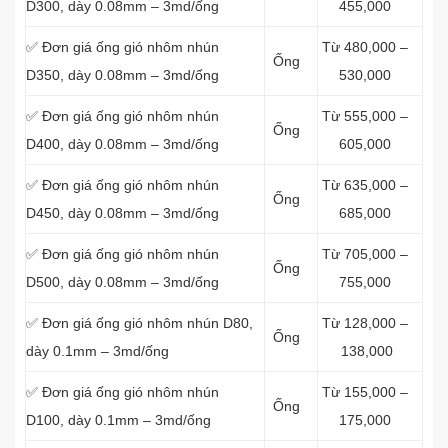
D300, dày 0.08mm – 3md/ống
455,000
✅ Đơn giá ống gió nhôm nhún
Từ 480,000 –
Ống
D350, dày 0.08mm – 3md/ống
530,000
✅ Đơn giá ống gió nhôm nhún
Từ 555,000 –
Ống
D400, dày 0.08mm – 3md/ống
605,000
✅ Đơn giá ống gió nhôm nhún
Từ 635,000 –
Ống
D450, dày 0.08mm – 3md/ống
685,000
✅ Đơn giá ống gió nhôm nhún
Từ 705,000 –
Ống
D500, dày 0.08mm – 3md/ống
755,000
✅ Đơn giá ống gió nhôm nhún D80,
Từ 128,000 –
Ống
dày 0.1mm – 3md/ống
138,000
✅ Đơn giá ống gió nhôm nhún
Từ 155,000 –
Ống
D100, dày 0.1mm – 3md/ống
175,000