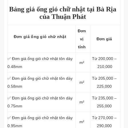
Bảng giá ống gió chữ nhật tại Bà Rịa
của Thuận Phát
Đơn
Đơn giá ống gió chữ nhật
vị
Đơn giá
tính
✅ Đơn giá ống gió chữ nhật tôn dày
Từ 200,000 –
m²
0.48mm
210,000
✅ Đơn giá ống gió chữ nhật tôn dày
Từ 205,000 –
m²
0.58mm
225,000
✅ Đơn giá ống gió chữ nhật tôn dày
Từ 235,000 –
m²
0.75mm
255,000
✅ Đơn giá ống gió chữ nhật tôn dày
Từ 270,000 –
m²
0.95mm
290,000