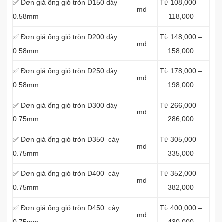
✅ Đơn giá ống gió tròn D150 dày
Từ 108,000 –
md
0.58mm
118,000
✅ Đơn giá ống gió tròn D200 dày
Từ 148,000 –
md
0.58mm
158,000
✅ Đơn giá ống gió tròn D250 dày
Từ 178,000 –
md
0.58mm
198,000
✅ Đơn giá ống gió tròn D300 dày
Từ 266,000 –
md
0.75mm
286,000
✅ Đơn giá ống gió tròn D350 dày
Từ 305,000 –
md
0.75mm
335,000
✅ Đơn giá ống gió tròn D400 dày
Từ 352,000 –
md
0.75mm
382,000
✅ Đơn giá ống gió tròn D450 dày
Từ 400,000 –
md
0.75mm
430,000