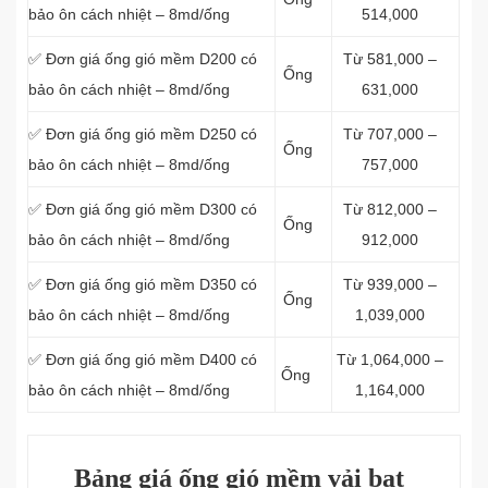
bảo ôn cách nhiệt – 8md/ống
514,000
✅ Đơn giá ống gió mềm D200 có
Từ 581,000 –
Ống
bảo ôn cách nhiệt – 8md/ống
631,000
✅ Đơn giá ống gió mềm D250 có
Từ 707,000 –
Ống
bảo ôn cách nhiệt – 8md/ống
757,000
✅ Đơn giá ống gió mềm D300 có
Từ 812,000 –
Ống
bảo ôn cách nhiệt – 8md/ống
912,000
✅ Đơn giá ống gió mềm D350 có
Từ 939,000 –
Ống
bảo ôn cách nhiệt – 8md/ống
1,039,000
✅ Đơn giá ống gió mềm D400 có
Từ 1,064,000 –
Ống
bảo ôn cách nhiệt – 8md/ống
1,164,000
Bảng giá ống gió mềm vải bạt