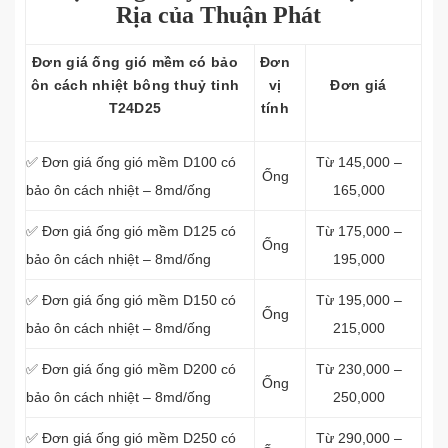
Rịa của Thuận Phát
Đơn giá ống gió mềm có bảo
Đơn
ôn cách nhiệt bông thuỷ tinh
vị
Đơn giá
T24D25
tính
✅ Đơn giá ống gió mềm D100 có
Từ 145,000 –
Ống
bảo ôn cách nhiệt – 8md/ống
165,000
✅ Đơn giá ống gió mềm D125 có
Từ 175,000 –
Ống
bảo ôn cách nhiệt – 8md/ống
195,000
✅ Đơn giá ống gió mềm D150 có
Từ 195,000 –
Ống
bảo ôn cách nhiệt – 8md/ống
215,000
✅ Đơn giá ống gió mềm D200 có
Từ 230,000 –
Ống
bảo ôn cách nhiệt – 8md/ống
250,000
✅ Đơn giá ống gió mềm D250 có
Từ 290,000 –