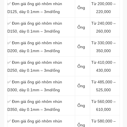
✅ Đơn giá ống gió nhôm nhún
Từ 200,000 –
Ống
D125, dày 0.1mm – 3md/ống
220,000
✅ Đơn giá ống gió nhôm nhún
Từ 240,000 –
Ống
D150, dày 0.1mm – 3md/ống
260,000
✅ Đơn giá ống gió nhôm nhún
Từ 330,000 –
Ống
D200, dày 0.1mm – 3md/ống
350,000
✅ Đơn giá ống gió nhôm nhún
Từ 410,000 –
Ống
D250, dày 0.1mm – 3md/ống
430,000
✅ Đơn giá ống gió nhôm nhún
Từ 485,000 –
Ống
D300, dày 0.1mm – 3md/ống
525,000
✅ Đơn giá ống gió nhôm nhún
Từ 560,000 –
Ống
D350, dày 0.1mm – 3md/ống
610,000
✅ Đơn giá ống gió nhôm nhún
Từ 580,000 –
Ống