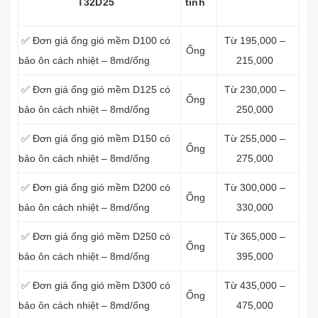
T32D25
tính
✅ Đơn giá ống gió mềm D100 có
Từ 195,000 –
Ống
bảo ôn cách nhiệt – 8md/ống
215,000
✅ Đơn giá ống gió mềm D125 có
Từ 230,000 –
Ống
bảo ôn cách nhiệt – 8md/ống
250,000
✅ Đơn giá ống gió mềm D150 có
Từ 255,000 –
Ống
bảo ôn cách nhiệt – 8md/ống
275,000
✅ Đơn giá ống gió mềm D200 có
Từ 300,000 –
Ống
bảo ôn cách nhiệt – 8md/ống
330,000
✅ Đơn giá ống gió mềm D250 có
Từ 365,000 –
Ống
bảo ôn cách nhiệt – 8md/ống
395,000
✅ Đơn giá ống gió mềm D300 có
Từ 435,000 –
Ống
bảo ôn cách nhiệt – 8md/ống
475,000