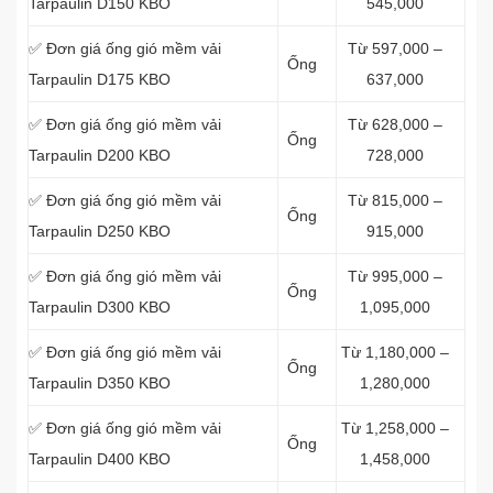
Tarpaulin D150 KBO
545,000
✅ Đơn giá ống gió mềm vải
Từ 597,000 –
Ống
Tarpaulin D175 KBO
637,000
✅ Đơn giá ống gió mềm vải
Từ 628,000 –
Ống
Tarpaulin D200 KBO
728,000
✅ Đơn giá ống gió mềm vải
Từ 815,000 –
Ống
Tarpaulin D250 KBO
915,000
✅ Đơn giá ống gió mềm vải
Từ 995,000 –
Ống
Tarpaulin D300 KBO
1,095,000
✅ Đơn giá ống gió mềm vải
Từ 1,180,000 –
Ống
Tarpaulin D350 KBO
1,280,000
✅ Đơn giá ống gió mềm vải
Từ 1,258,000 –
Ống
Tarpaulin D400 KBO
1,458,000