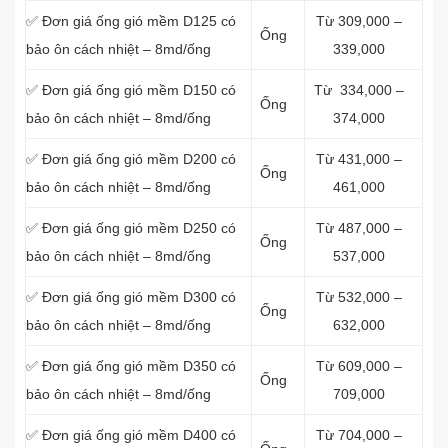
✅ Đơn giá ống gió mềm D125 có
Từ 309,000 –
Ống
bảo ôn cách nhiệt – 8md/ống
339,000
✅ Đơn giá ống gió mềm D150 có
Từ 334,000 –
Ống
bảo ôn cách nhiệt – 8md/ống
374,000
✅ Đơn giá ống gió mềm D200 có
Từ 431,000 –
Ống
bảo ôn cách nhiệt – 8md/ống
461,000
✅ Đơn giá ống gió mềm D250 có
Từ 487,000 –
Ống
bảo ôn cách nhiệt – 8md/ống
537,000
✅ Đơn giá ống gió mềm D300 có
Từ 532,000 –
Ống
bảo ôn cách nhiệt – 8md/ống
632,000
✅ Đơn giá ống gió mềm D350 có
Từ 609,000 –
Ống
bảo ôn cách nhiệt – 8md/ống
709,000
✅ Đơn giá ống gió mềm D400 có
Từ 704,000 –